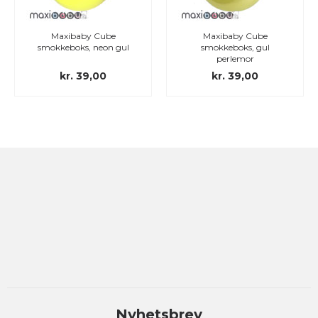
Maxibaby Cube
Maxibaby Cube
smokkeboks, neon gul
smokkeboks, gul
perlemor
kr. 39,00
kr. 39,00
Nyhetsbrev