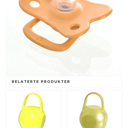
RELATERTE PRODUKTER