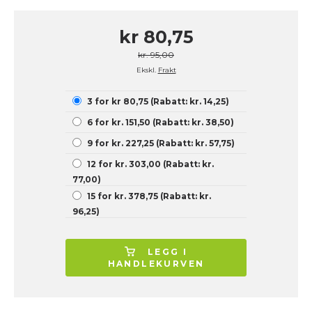
kr 80,75
kr. 95,00
Ekskl.
Frakt
3 for kr 80,75 (Rabatt: kr. 14,25)
6 for kr. 151,50 (Rabatt: kr. 38,50)
9 for kr. 227,25 (Rabatt: kr. 57,75)
12 for kr. 303,00 (Rabatt: kr.
77,00)
15 for kr. 378,75 (Rabatt: kr.
96,25)
LEGG I
HANDLEKURVEN