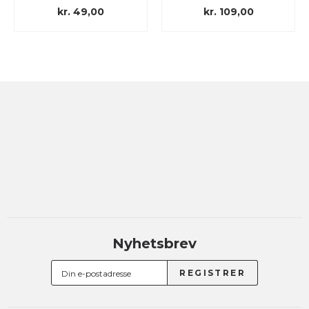
kr. 49,00
kr. 109,00
Nyhetsbrev