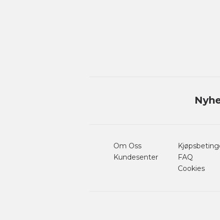
Nyhe
Om Oss
Kjøpsbeting
Kundesenter
FAQ
Cookies