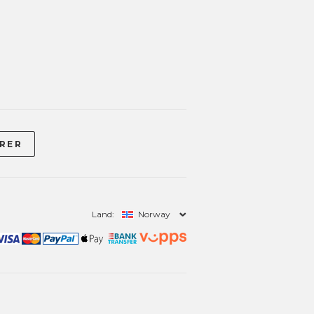
Land:
Norway