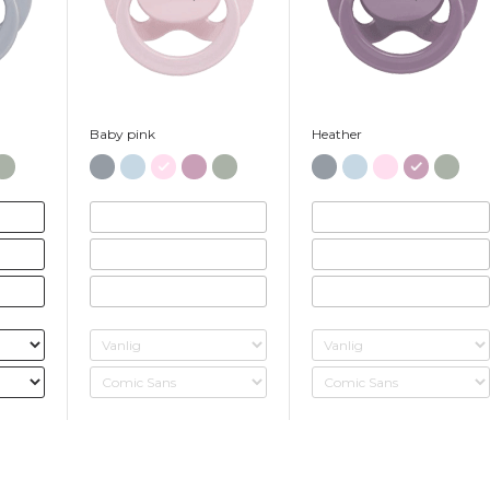
Baby pink
Heather