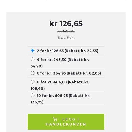
kr 126,65
kr. 149,00
Ekskl.
Frakt
2 for kr 126,65 (Rabatt: kr. 22,35)
4 for kr. 243,30 (Rabatt: kr.
54,70)
6 for kr. 364,95 (Rabatt: kr. 82,05)
8 for kr. 486,60 (Rabatt: kr.
109,40)
10 for kr. 608,25 (Rabatt: kr.
136,75)
LEGG I
HANDLEKURVEN