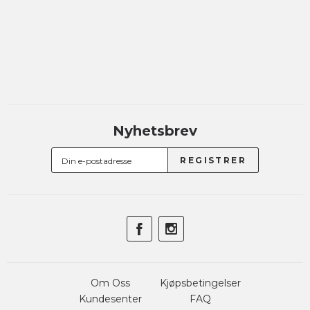
Nyhetsbrev
Om Oss
Kjøpsbetingelser
Kundesenter
FAQ