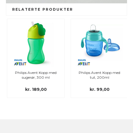
RELATERTE PRODUKTER
Philips Avent Kopp med
Philips Avent Kopp med
sugerør, 300 ml
tut, 200ml
kr. 189,00
kr. 99,00