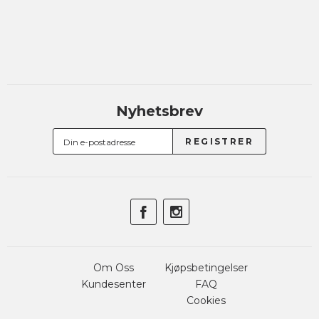
Nyhetsbrev
Om Oss
Kjøpsbetingelser
Kundesenter
FAQ
Cookies