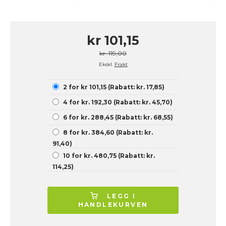
kr 101,15
kr. 119,00
Ekskl.
Frakt
2 for kr 101,15 (Rabatt: kr. 17,85)
4 for kr. 192,30 (Rabatt: kr. 45,70)
6 for kr. 288,45 (Rabatt: kr. 68,55)
8 for kr. 384,60 (Rabatt: kr.
91,40)
10 for kr. 480,75 (Rabatt: kr.
114,25)
LEGG I
HANDLEKURVEN