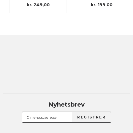
kr. 249,00
kr. 199,00
Nyhetsbrev