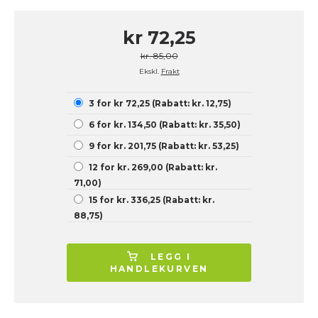
kr 72,25
kr. 85,00
Ekskl.
Frakt
3 for kr 72,25 (Rabatt: kr. 12,75)
6 for kr. 134,50 (Rabatt: kr. 35,50)
9 for kr. 201,75 (Rabatt: kr. 53,25)
12 for kr. 269,00 (Rabatt: kr.
71,00)
15 for kr. 336,25 (Rabatt: kr.
88,75)
LEGG I
HANDLEKURVEN