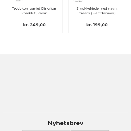
Teddykompaniet Dinglisar
Smokkekjede med navn,
Koseklut, Kanin
Cream (1-9 bokstaver)
kr. 249,00
kr. 199,00
Nyhetsbrev