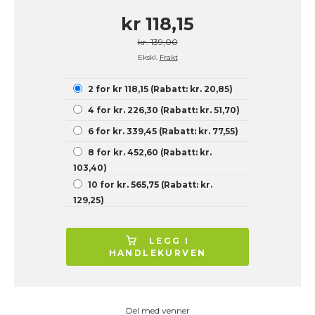
kr 118,15
kr. 139,00
Ekskl.
Frakt
2 for kr 118,15 (Rabatt: kr. 20,85)
4 for kr. 226,30 (Rabatt: kr. 51,70)
6 for kr. 339,45 (Rabatt: kr. 77,55)
8 for kr. 452,60 (Rabatt: kr.
103,40)
10 for kr. 565,75 (Rabatt: kr.
129,25)
LEGG I
HANDLEKURVEN
Del med venner