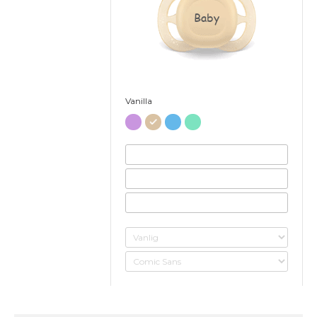
Baby
Vanilla