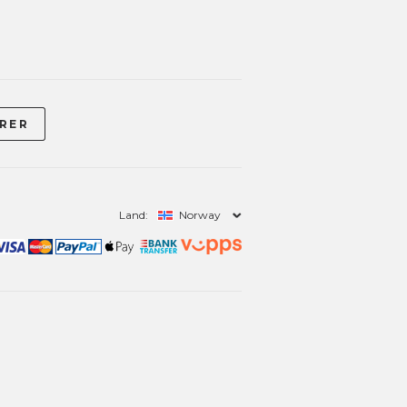
Land:
Norway