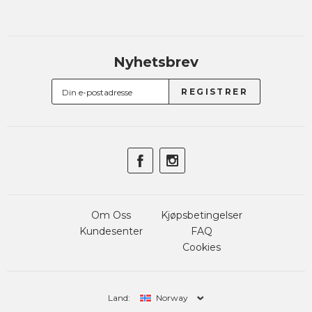
Nyhetsbrev
Om Oss
Kjøpsbetingelser
Kundesenter
FAQ
Cookies
Land:
Norway