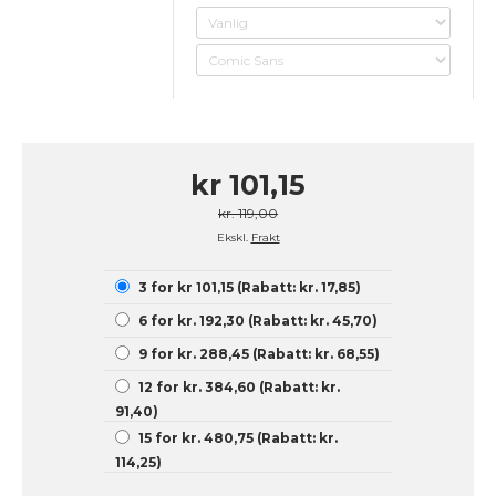
kr 101,15
kr. 119,00
Ekskl.
Frakt
3 for kr 101,15 (Rabatt: kr. 17,85)
6 for kr. 192,30 (Rabatt: kr. 45,70)
9 for kr. 288,45 (Rabatt: kr. 68,55)
12 for kr. 384,60 (Rabatt: kr.
91,40)
15 for kr. 480,75 (Rabatt: kr.
114,25)