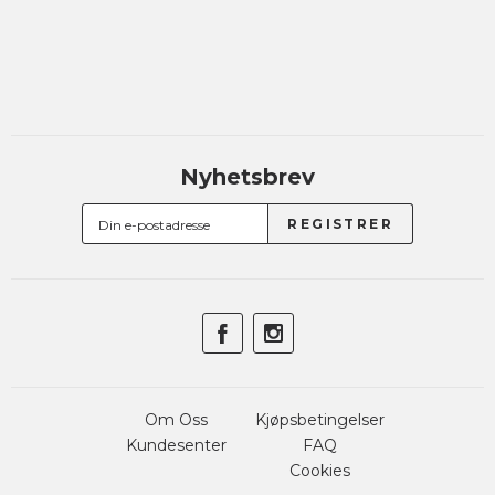
Nyhetsbrev
Om Oss
Kjøpsbetingelser
Kundesenter
FAQ
Cookies