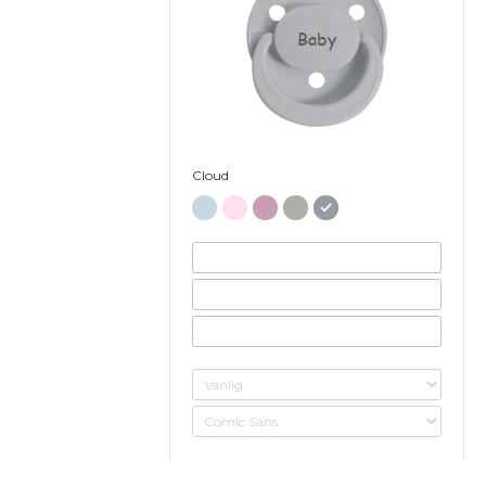
Baby
Cloud