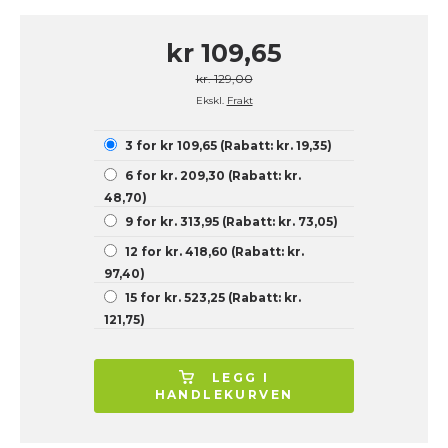
kr 109,65
kr. 129,00
Ekskl.
Frakt
3 for kr 109,65 (Rabatt: kr. 19,35)
6 for kr. 209,30 (Rabatt: kr.
48,70)
9 for kr. 313,95 (Rabatt: kr. 73,05)
12 for kr. 418,60 (Rabatt: kr.
97,40)
15 for kr. 523,25 (Rabatt: kr.
121,75)
LEGG I
HANDLEKURVEN