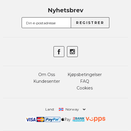
Nyhetsbrev
Om Oss
Kjøpsbetingelser
Kundesenter
FAQ
Cookies
Land:
Norway