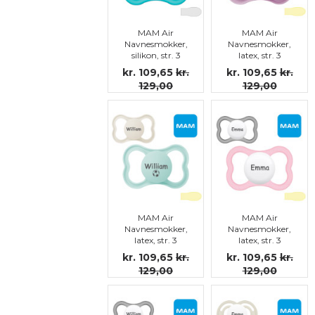
MAM Air
MAM Air
Navnesmokker,
Navnesmokker,
silikon, str. 3
latex, str. 3
kr. 109,65
kr.
kr. 109,65
kr.
129,00
129,00
MAM Air
MAM Air
Navnesmokker,
Navnesmokker,
latex, str. 3
latex, str. 3
kr. 109,65
kr.
kr. 109,65
kr.
129,00
129,00