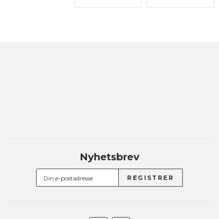
Nyhetsbrev