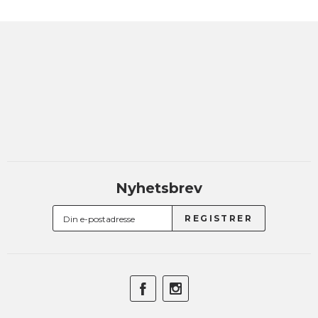
Nyhetsbrev