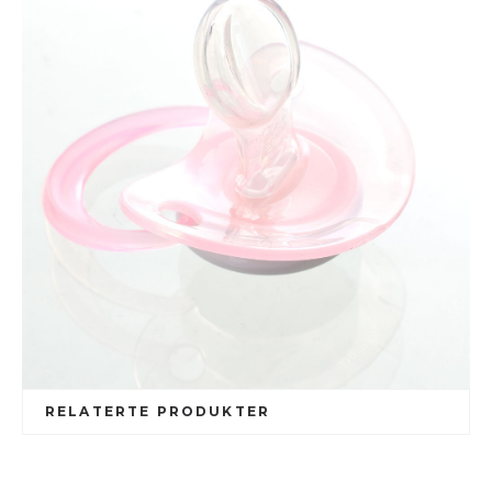
RELATERTE PRODUKTER