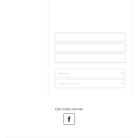
Del med venner