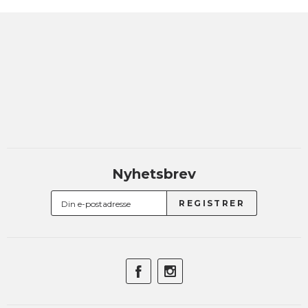
Nyhetsbrev