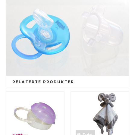
RELATERTE PRODUKTER