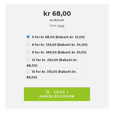
kr 68,00
kr. 80,00
Ekskl.
Frakt
3 for kr 68,00 (Rabatt: kr. 12,00)
6 for kr. 126,00 (Rabatt: kr. 34,00)
9 for kr. 189,00 (Rabatt: kr. 51,00)
12 for kr. 252,00 (Rabatt: kr.
68,00)
15 for kr. 315,00 (Rabatt: kr.
85,00)
LEGG I
HANDLEKURVEN