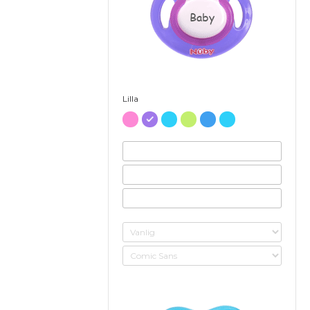
Baby
Lilla