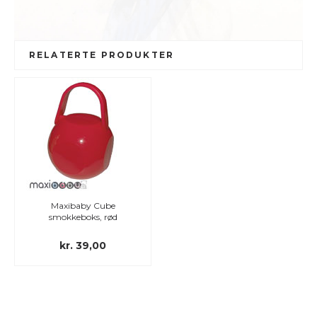
RELATERTE PRODUKTER
Maxibaby Cube
smokkeboks, rød
kr. 39,00