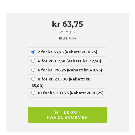
kr 63,75
kr. 75,00
Ekskl.
Frakt
2 for kr 63,75 (Rabatt: kr. 11,25)
4 for kr. 117,50 (Rabatt: kr. 32,50)
6 for kr. 176,25 (Rabatt: kr. 48,75)
8 for kr. 235,00 (Rabatt: kr.
65,00)
10 for kr. 293,75 (Rabatt: kr. 81,25)
LEGG I
HANDLEKURVEN