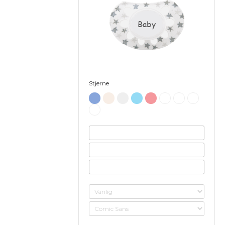
Baby
Stjerne