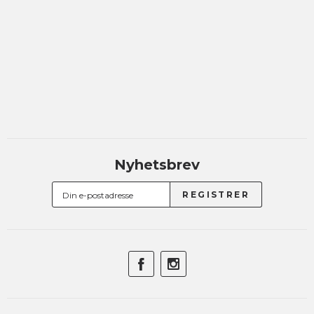
Nyhetsbrev