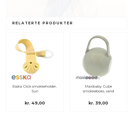
RELATERTE PRODUKTER
Esska Click smokkeholder,
Maxibaby Cube
Sun
smokkeboks, sand
kr. 49,00
kr. 39,00