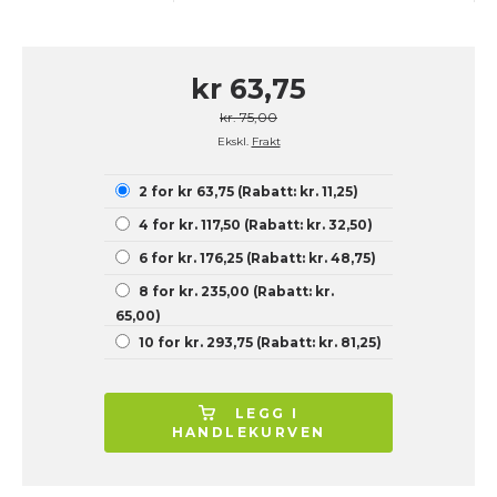
kr 63,75
kr. 75,00
Ekskl.
Frakt
2 for kr 63,75 (Rabatt: kr. 11,25)
4 for kr. 117,50 (Rabatt: kr. 32,50)
6 for kr. 176,25 (Rabatt: kr. 48,75)
8 for kr. 235,00 (Rabatt: kr.
65,00)
10 for kr. 293,75 (Rabatt: kr. 81,25)
LEGG I
HANDLEKURVEN