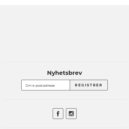
Nyhetsbrev