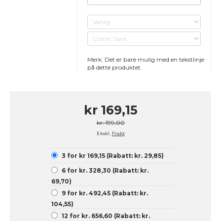
Merk: Det er bare mulig med en tekstlinje
på dette produktet.
kr 169,15
kr. 199,00
Ekskl.
Frakt
3 for kr 169,15 (Rabatt: kr. 29,85)
6 for kr. 328,30 (Rabatt: kr.
69,70)
9 for kr. 492,45 (Rabatt: kr.
104,55)
12 for kr. 656,60 (Rabatt: kr.