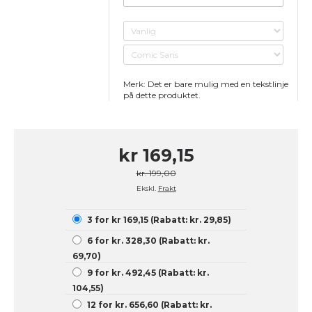
Merk: Det er bare mulig med en tekstlinje
på dette produktet.
kr 169,15
kr. 199,00
Ekskl.
Frakt
3 for kr 169,15 (Rabatt: kr. 29,85)
6 for kr. 328,30 (Rabatt: kr.
69,70)
9 for kr. 492,45 (Rabatt: kr.
104,55)
12 for kr. 656,60 (Rabatt: kr.