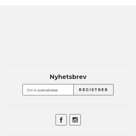
Nyhetsbrev