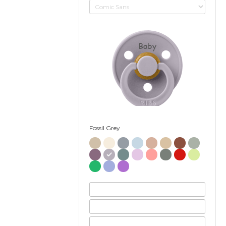
Baby
Fossil Grey