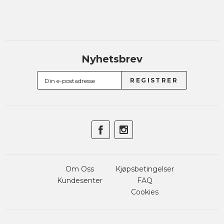
Nyhetsbrev
Om Oss
Kjøpsbetingelser
Kundesenter
FAQ
Cookies