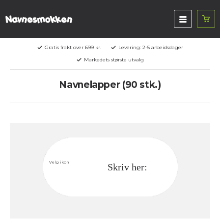
Gratis frakt over 699 kr.
Levering: 2-5 arbeidsdager
Markedets største utvalg
Navnelapper (90 stk.)
Velg ikon