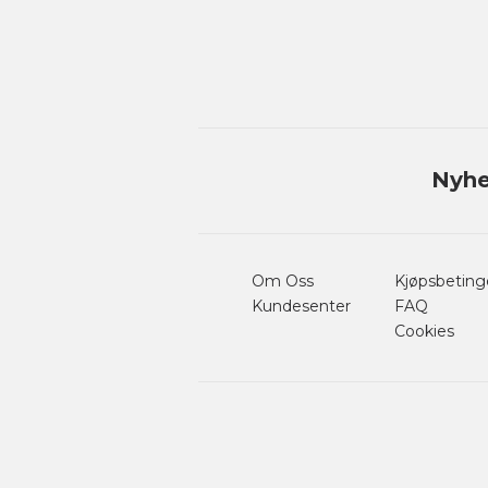
Nyhe
Om Oss
Kjøpsbeting
Kundesenter
FAQ
Cookies