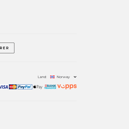
Land:
Norway