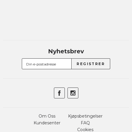
Nyhetsbrev
Om Oss
Kjøpsbetingelser
Kundesenter
FAQ
Cookies