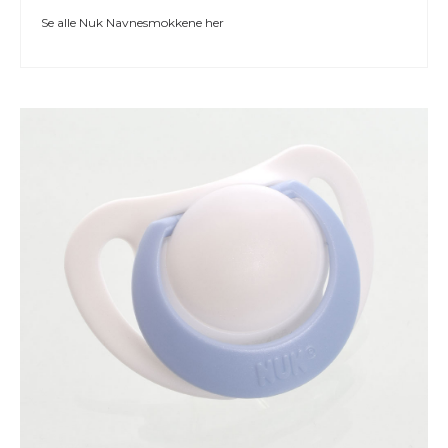
Se alle
Nuk Navnesmokkene
her