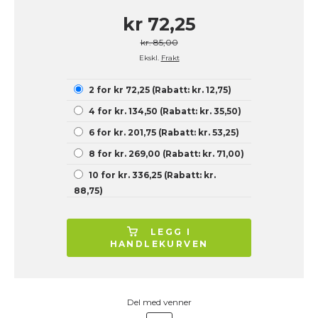
kr 72,25
kr. 85,00
Ekskl.
Frakt
2 for kr 72,25 (Rabatt: kr. 12,75)
4 for kr. 134,50 (Rabatt: kr. 35,50)
6 for kr. 201,75 (Rabatt: kr. 53,25)
8 for kr. 269,00 (Rabatt: kr. 71,00)
10 for kr. 336,25 (Rabatt: kr.
88,75)
LEGG I
HANDLEKURVEN
Del med venner