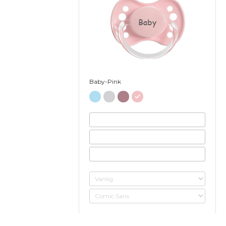
Baby
Baby-Pink