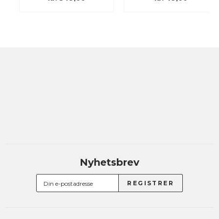
Nyhetsbrev