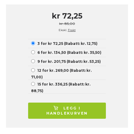
kr 72,25
kr. 85,00
Ekskl.
Frakt
3 for kr 72,25 (Rabatt: kr. 12,75)
6 for kr. 134,50 (Rabatt: kr. 35,50)
9 for kr. 201,75 (Rabatt: kr. 53,25)
12 for kr. 269,00 (Rabatt: kr.
71,00)
15 for kr. 336,25 (Rabatt: kr.
88,75)
LEGG I
HANDLEKURVEN