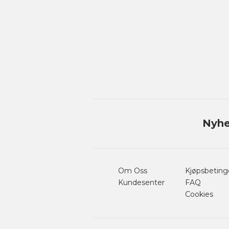
Nyhe
Om Oss
Kjøpsbeting
Kundesenter
FAQ
Cookies