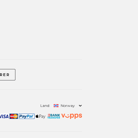
Land:
Norway