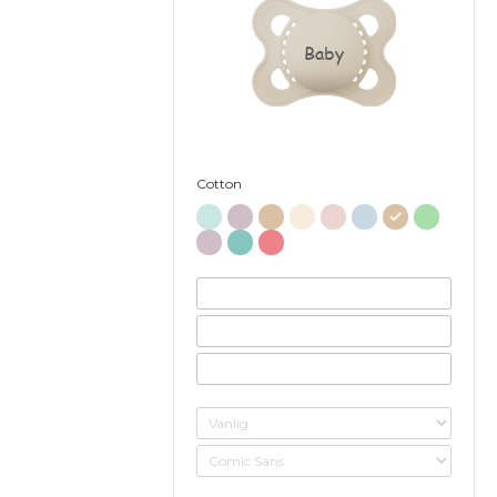
Baby
Cotton