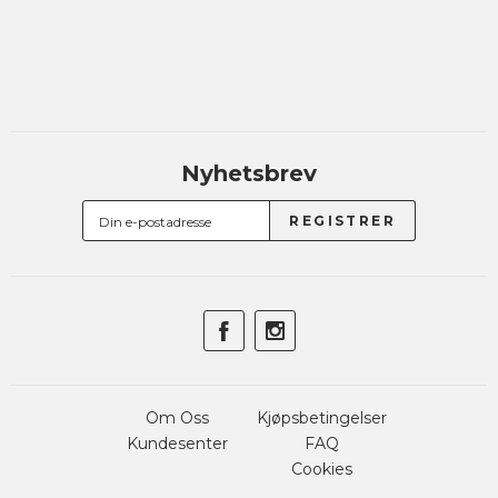
Nyhetsbrev
Om Oss
Kjøpsbetingelser
Kundesenter
FAQ
Cookies