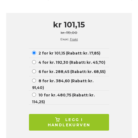
kr 101,15
kr. 119,00
Ekskl.
Frakt
2 for kr 101,15 (Rabatt: kr. 17,85)
4 for kr. 192,30 (Rabatt: kr. 45,70)
6 for kr. 288,45 (Rabatt: kr. 68,55)
8 for kr. 384,60 (Rabatt: kr.
91,40)
10 for kr. 480,75 (Rabatt: kr.
114,25)
LEGG I
HANDLEKURVEN