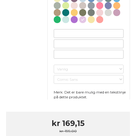
Merk: Det er bare mulig med en tekstlinje
på dette produktet.
kr 169,15
kr. 199,00