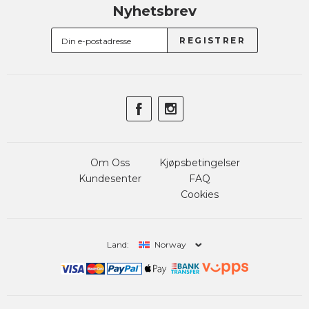
Nyhetsbrev
Om Oss
Kjøpsbetingelser
Kundesenter
FAQ
Cookies
Land:
Norway