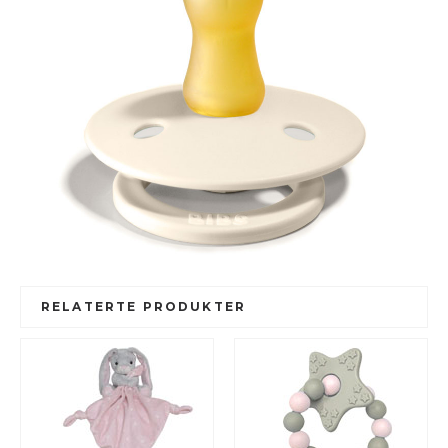
RELATERTE PRODUKTER