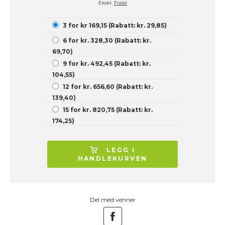
Ekskl.
Frakt
3 for kr 169,15 (Rabatt: kr. 29,85)
6 for kr. 328,30 (Rabatt: kr.
69,70)
9 for kr. 492,45 (Rabatt: kr.
104,55)
12 for kr. 656,60 (Rabatt: kr.
139,40)
15 for kr. 820,75 (Rabatt: kr.
174,25)
LEGG I
HANDLEKURVEN
Del med venner