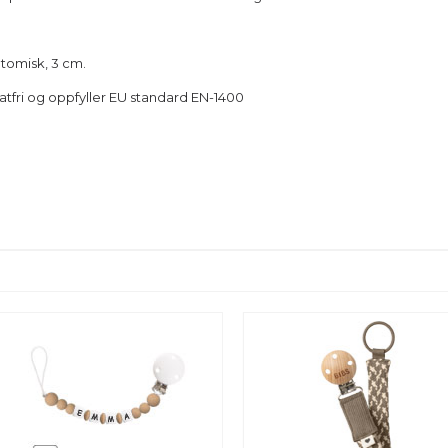
tomisk, 3 cm.
atfri og oppfyller EU standard EN-1400