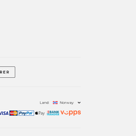
Land:
Norway