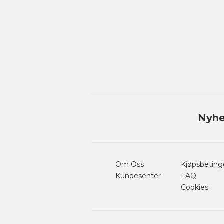
Nyhe
Om Oss
Kjøpsbeting
Kundesenter
FAQ
Cookies