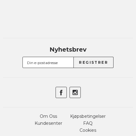
Nyhetsbrev
Om Oss
Kjøpsbetingelser
Kundesenter
FAQ
Cookies