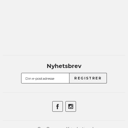
Nyhetsbrev