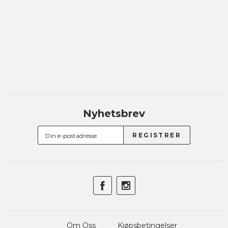
Nyhetsbrev
Om Oss
Kjøpsbetingelser