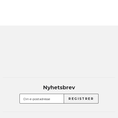
Nyhetsbrev