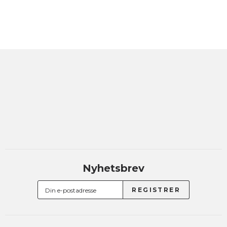
Nyhetsbrev