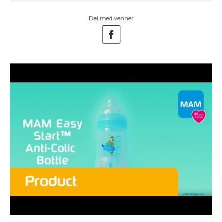
Del med venner