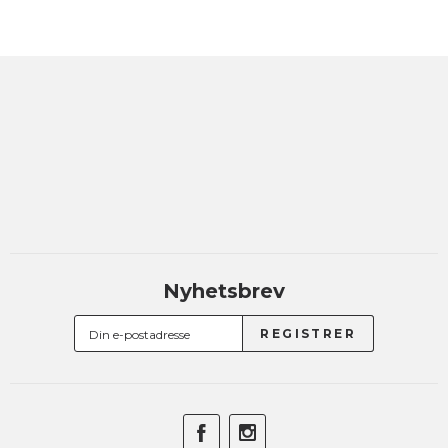
Nyhetsbrev