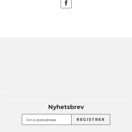
Nyhetsbrev