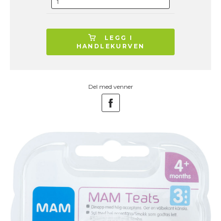
LEGG I
HANDLEKURVEN
Del med venner