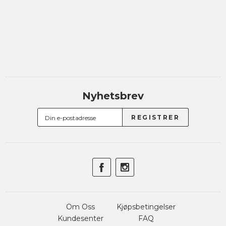
Nyhetsbrev
Om Oss
Kjøpsbetingelser
Kundesenter
FAQ